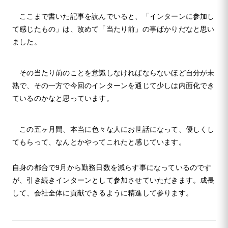
ここまで書いた記事を読んでいると、「インターンに参加し
て感じたもの」は、改めて「当たり前」の事ばかりだなと思い
ました。
その当たり前のことを意識しなければならないほど自分が未
熟で、その一方で今回のインターンを通じて少しは内面化でき
ているのかなと思っています。
この五ヶ月間、本当に色々な人にお世話になって、優しくし
てもらって、なんとかやってこれたと感じています。
自身の都合で9月から勤務日数を減らす事になっているのです
が、引き続きインターンとして参加させていただきます。成長
して、会社全体に貢献できるように精進して参ります。