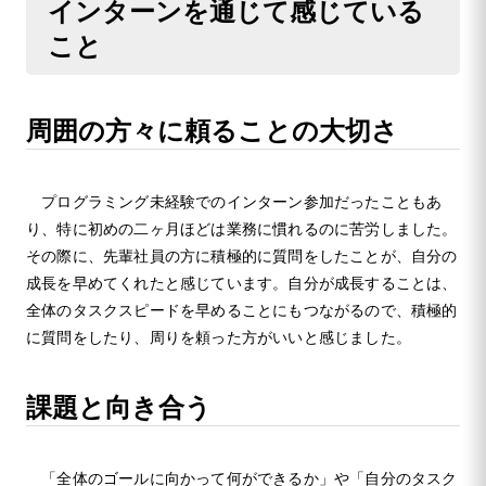
インターンを通じて感じている
こと
周囲の方々に頼ることの大切さ
プログラミング未経験でのインターン参加だったこともあ
り、特に初めの二ヶ月ほどは業務に慣れるのに苦労しました。
その際に、先輩社員の方に積極的に質問をしたことが、自分の
成長を早めてくれたと感じています。自分が成長することは、
全体のタスクスピードを早めることにもつながるので、積極的
に質問をしたり、周りを頼った方がいいと感じました。
課題と向き合う
「全体のゴールに向かって何ができるか」や「自分のタスク