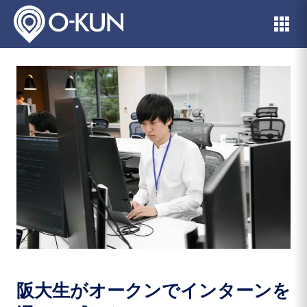
阪大生がオークンでインターンを