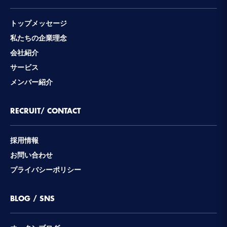
トップメッセージ
私たちの企業理念
会社紹介
サービス
メンバー紹介
RECRUIT/ CONTACT
採用情報
お問い合わせ
プライバシーポリシー
BLOG / SNS