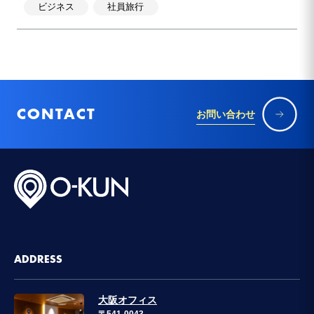
ビジネス
社員旅行
CONTACT
お問い合わせ
ADDRESS
大阪オフィス