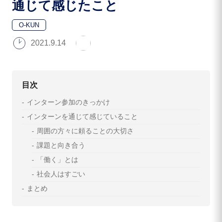
通じて感じたこと
O-KUN
2021.9.14
目次
インターン参加のきっかけ
インターンを通じて感じていること
周囲の方々に頼ることの大切さ
課題と向き合う
「働く」とは
社会人はすごい
まとめ