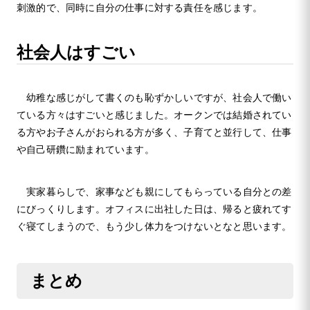
刺激的で、同時に自分の仕事に対する責任を感じます。
社会人はすごい
幼稚な感じがして書くのも恥ずかしいですが、社会人で働い
ている方々はすごいと感じました。オークンでは結婚されてい
る方やお子さんがおられる方が多く、子育てと並行して、仕事
や自己研鑽に励まれています。
実家暮らしで、家事なども親にしてもらっている自分との差
にびっくりします。オフィスに出社した日は、帰ると疲れてす
ぐ寝てしまうので、もう少し体力をつけないとなと思います。
まとめ