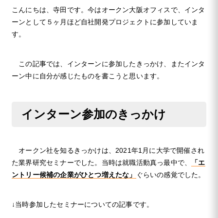
こんにちは、寺田です。今はオークン大阪オフィスで、インタ
ーンとして５ヶ月ほど自社開発プロジェクトに参加していま
す。
この記事では、インターンに参加したきっかけ、またインタ
ーン中に自分が感じたものを書こうと思います。
インターン参加のきっかけ
オークン社を知るきっかけは、2021年1月に大学で開催され
た業界研究セミナーでした。当時は就職活動真っ最中で、
「エ
ントリー候補の企業がひとつ増えたな」
ぐらいの感覚でした。
↓当時参加したセミナーについての記事です。