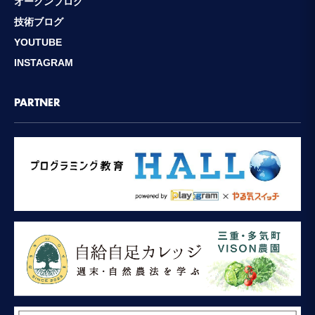
オークンブログ
技術ブログ
YOUTUBE
INSTAGRAM
PARTNER