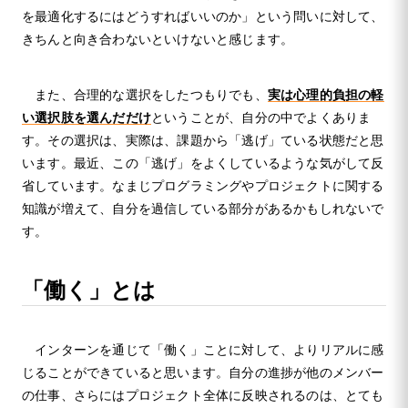
を最適化するにはどうすればいいのか」という問いに対して、
きちんと向き合わないといけないと感じます。
また、合理的な選択をしたつもりでも、
実は心理的負担の軽
い選択肢を選んだだけ
ということが、自分の中でよくありま
す。その選択は、実際は、課題から「逃げ」ている状態だと思
います。最近、この「逃げ」をよくしているような気がして反
省しています。なまじプログラミングやプロジェクトに関する
知識が増えて、自分を過信している部分があるかもしれないで
す。
「働く」とは
インターンを通じて「働く」ことに対して、よりリアルに感
じることができていると思います。自分の進捗が他のメンバー
の仕事、さらにはプロジェクト全体に反映されるのは、とても