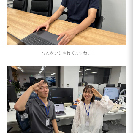
なんか少し照れてますね。