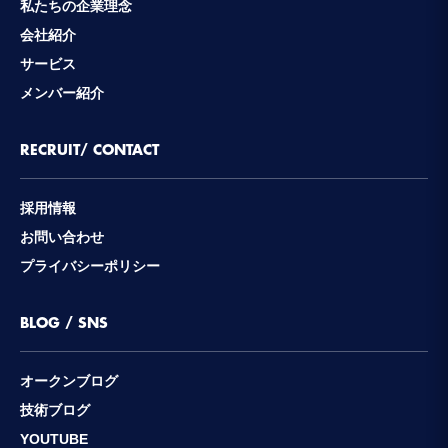
私たちの企業理念
会社紹介
サービス
メンバー紹介
RECRUIT/ CONTACT
採用情報
お問い合わせ
プライバシーポリシー
BLOG / SNS
オークンブログ
技術ブログ
YOUTUBE