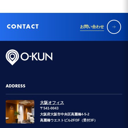
CONTACT
お問い合わせ
ADDRESS
大阪オフィス
〒541-0043
大阪府大阪市中央区高麗橋4-5-2
高麗橋ウエストビル2F/3F（受付3F）