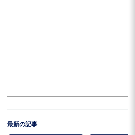
最新の記事