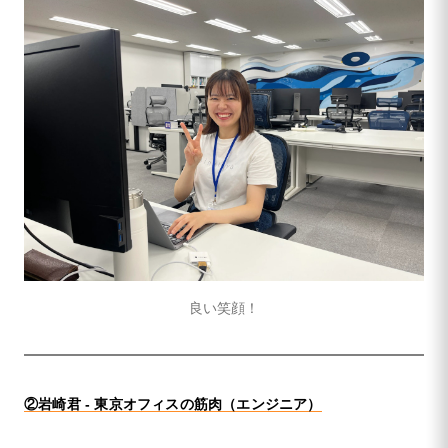
良い笑顔！
②岩崎君 - 東京オフィスの筋肉（エンジニア）