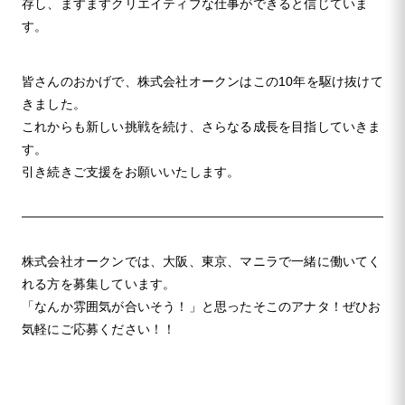
存し、ますますクリエイティブな仕事ができると信じていま
す。
皆さんのおかげで、株式会社オークンはこの10年を駆け抜けて
きました。
これからも新しい挑戦を続け、さらなる成長を目指していきま
す。
引き続きご支援をお願いいたします。
株式会社オークンでは、大阪、東京、マニラで一緒に働いてく
れる方を募集しています。
「なんか雰囲気が合いそう！」と思ったそこのアナタ！ぜひお
気軽にご応募ください！！