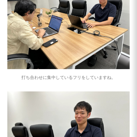
打ち合わせに集中しているフリをしていますね。