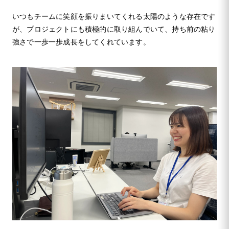
いつもチームに笑顔を振りまいてくれる太陽のような存在です
が、プロジェクトにも積極的に取り組んでいて、持ち前の粘り
強さで一歩一歩成長をしてくれています。