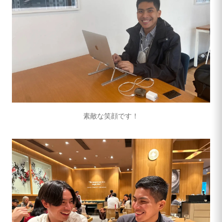
素敵な笑顔です！