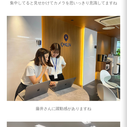
集中してると見せかけてカメラを思いっきり意識してますね
藤井さんに躍動感がありますね