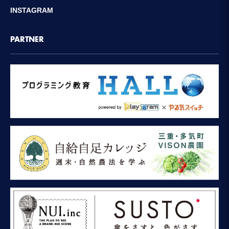
INSTAGRAM
PARTNER