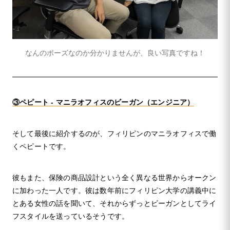
なんのポーズなのか分かりませんが、良い写真ですね！
③ペピート - マニラオフィスのビーガン（エンジニア）
そして最後に紹介するのが、フィリピンのマニラオフィスで働
くペピートです。
彼もまた、保険の商品設計という全く異なる世界からオークン
に加わった一人です。彼は数年前にフィリピン大学の講義中に
とある女性の話を聞いて、それからずっとビーガンとしてライ
フスタイルを送っているそうです。