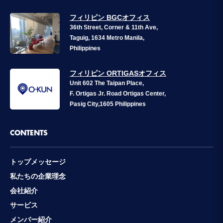
フィリピン BGCオフィス
36th Street, Corner & 11th Ave,
Taguig, 1634 Metro Manila,
Philippines
フィリピン ORTIGASオフィス
Unit 602 The Taipan Place,
F. Ortigas Jr. Road Ortigas Center,
Pasig City,1605 Philippines
CONTENTS
トップメッセージ
私たちの企業理念
会社紹介
サービス
メンバー紹介