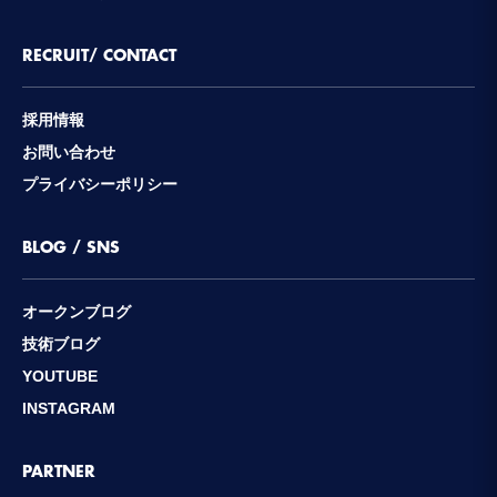
RECRUIT/ CONTACT
採用情報
お問い合わせ
プライバシーポリシー
BLOG / SNS
オークンブログ
技術ブログ
YOUTUBE
INSTAGRAM
PARTNER