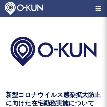
新型コロナウイルス感染拡大防止
に向けた在宅勤務実施について