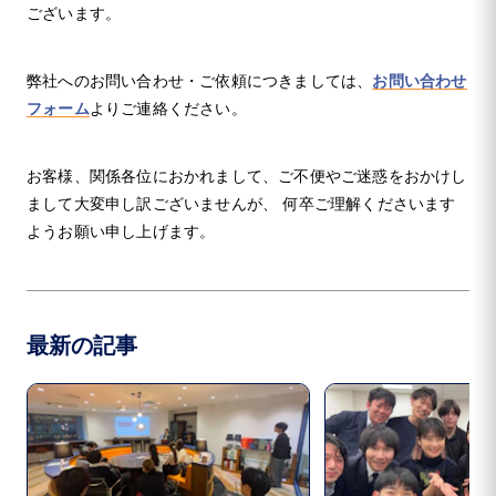
ございます。
弊社へのお問い合わせ・ご依頼につきましては、
お問い合わせ
フォーム
よりご連絡ください。
お客様、関係各位におかれまして、ご不便やご迷惑をおかけし
まして大変申し訳ございませんが、 何卒ご理解くださいます
ようお願い申し上げます。
最新の記事