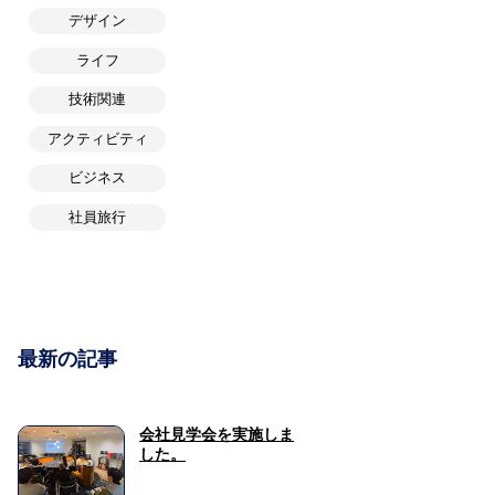
デザイン
ライフ
技術関連
アクティビティ
ビジネス
社員旅行
最新の記事
会社見学会を実施しま
した。