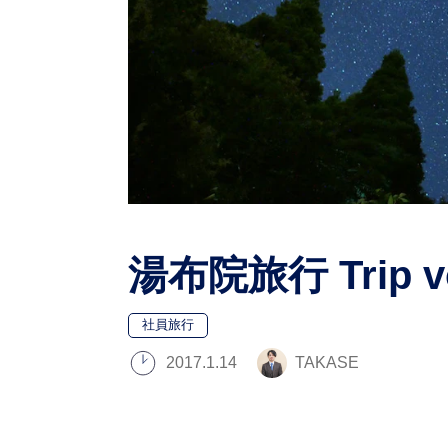
湯布院旅行 Trip vo
社員旅行
2017.1.14
TAKASE