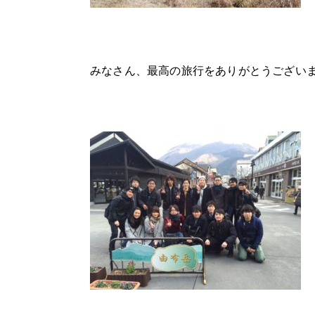
みなさん、最高の旅行をありがとうござい