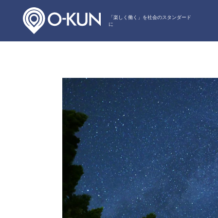
「楽しく働く」を社会のスタンダード
に