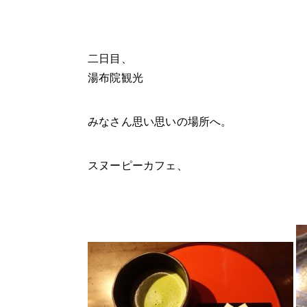
二日目、
湯布院観光
みなさん思い思いの場所へ。
スヌーピーカフェ、