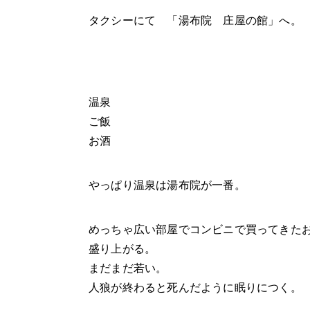
タクシーにて 「湯布院 庄屋の館」へ。
温泉
ご飯
お酒
やっぱり温泉は湯布院が一番。
めっちゃ広い部屋でコンビニで買ってきた
盛り上がる。
まだまだ若い。
人狼が終わると死んだように眠りにつく。