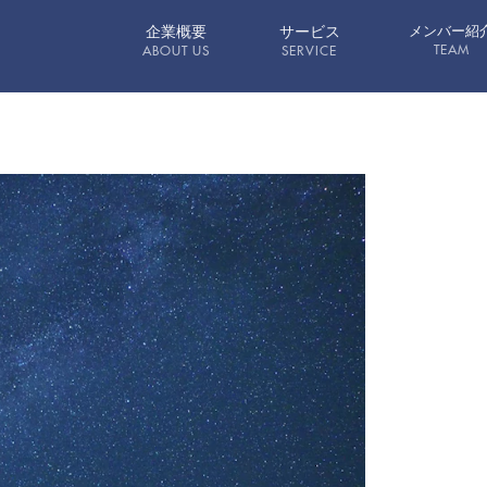
企業概要
サービス
メンバー紹
TEAM
ABOUT US
SERVICE