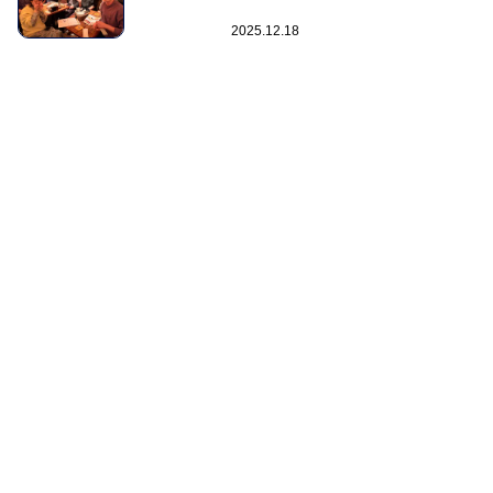
2025.12.18