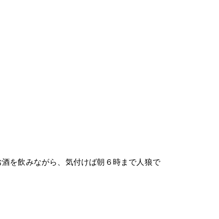
お酒を飲みながら、気付けば朝６時まで人狼で