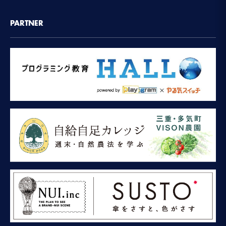
PARTNER