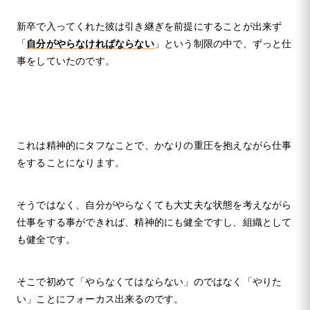
新卒で入ってくれた彼は引き継ぎを前提にすることが出来ず
「
自分がやらなければならない
」という制限の中で、ずっと仕
事をしていたのです。
これは精神的にタフなことで、かなりの重圧を抱えながら仕事
をすることになります。
そうではなく、自分がやらなくても大丈夫な状態を考えながら
仕事をする事ができれば、精神的にも健全ですし、組織として
も健全です。
そこで初めて「やらなくてはならない」のではなく「やりた
い」ことにフォーカス出来るのです。