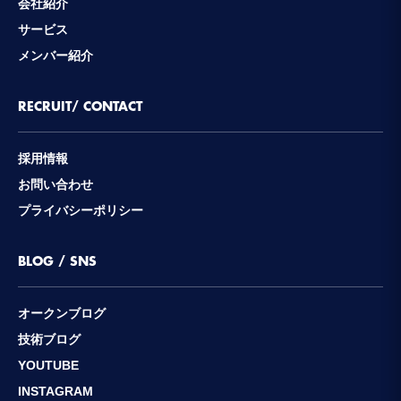
会社紹介
サービス
メンバー紹介
RECRUIT/ CONTACT
採用情報
お問い合わせ
プライバシーポリシー
BLOG / SNS
オークンブログ
技術ブログ
YOUTUBE
INSTAGRAM