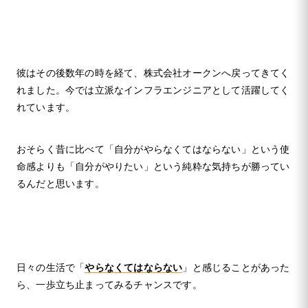
彼はその後数年の時を経て、株式会社オークンへ戻ってきてく
れました。今では立派なインフラエンジニアとして活躍してく
れています。
おそらく昔に比べて「自分がやらなくてはならない」という使
命感よりも「自分がやりたい」という純粋な気持ちが勝ってい
るんだと思います。
日々の生活で「
やらなくてはならない
」と感じることがあった
ら、一歩立ち止まってみるチャンスです。