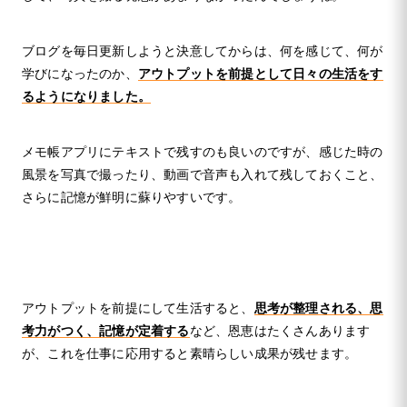
ブログを毎日更新しようと決意してからは、何を感じて、何が
学びになったのか、
アウトプットを前提として日々の生活をす
るようになりました。
メモ帳アプリにテキストで残すのも良いのですが、感じた時の
風景を写真で撮ったり、動画で音声も入れて残しておくこと、
さらに記憶が鮮明に蘇りやすいです。
アウトプットを前提にして生活すると、
思考が整理される、思
考力がつく、記憶が定着する
など、恩恵はたくさんあります
が、これを仕事に応用すると素晴らしい成果が残せます。