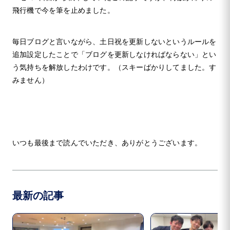
飛行機で今を筆を止めました。
毎日ブログと言いながら、土日祝を更新しないというルールを
追加設定したことで「ブログを更新しなければならない」とい
う気持ちを解放したわけです。（スキーばかりしてました。す
みません）
いつも最後まで読んでいただき、ありがとうございます。
最新の記事