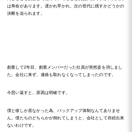
は寿命があります。遅かれ早かれ、次の世代に残すかどうかの
決断を迫られます。
創業して2年目、創業メンバーだった社員が突然姿を消しまし
た。会社に来ず、連絡も取れなくなってしまったのです。
今思い返すと、原因は明確です。
僕と彼しか居なかった為、バックアップ体制なんてありませ
ん。僕たちのどちらかが倒れてしまうと、会社として存続出来
ないわけです。