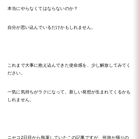
本当にやらなくてはならないのか？
自分が思い込んでいるだけかもしれません。
これまで大事に抱え込んできた使命感を、少し解放してみてく
ださい。
一気に気持ちがラクになって、新しい発想が生まれてくるかも
しれません。
ニセコ2日目から執筆していたこの記事ですが、何故か帰りの