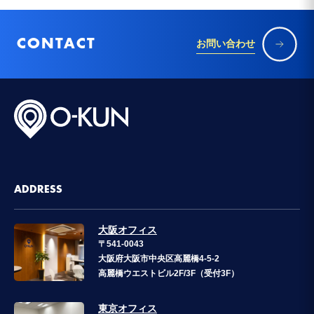
CONTACT
お問い合わせ
ADDRESS
大阪オフィス
〒541-0043
大阪府大阪市中央区高麗橋4-5-2
高麗橋ウエストビル2F/3F（受付3F）
東京オフィス