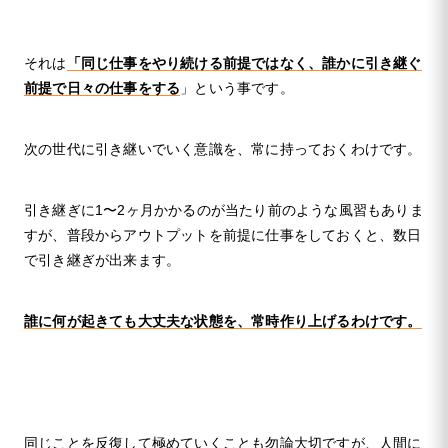
それは
「同じ仕事をやり続ける前提ではなく、誰かに引き継ぐ
前提で日々の仕事をする
」という事です。
次の世代に引き継いでいく意識を、常に持っておくわけです。
引き継ぎに1〜2ヶ月かかるのが当たり前のような風習もありま
すが、普段からアウトプットを前提に仕事をしておくと、数日
で引き継ぎが出来ます。
誰に何が起きても大丈夫な状態を、常時作り上げるわけです。
同じことを反復して極めていくことも勿論大切ですが、人間に