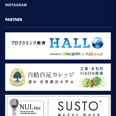
INSTAGRAM
PARTNER