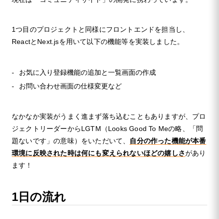
1つ目のプロジェクトと同様にフロントエンドを担当し、
ReactとNext.jsを用いて以下の機能等を実装しました。
お気に入り登録機能の追加と一覧画面の作成
お問い合わせ画面の仕様変更など
なかなか実装がうまく進まず落ち込むこともありますが、プロ
ジェクトリーダーからLGTM（Looks Good To Meの略、「問
題ないです」の意味）をいただいて、
自分の作った機能が本番
環境に反映された時は何にも変えられないほどの嬉しさ
があり
ます！
1日の流れ