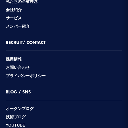
私たちの企業理念
会社紹介
サービス
メンバー紹介
RECRUIT/ CONTACT
採用情報
お問い合わせ
プライバシーポリシー
BLOG / SNS
オークンブログ
技術ブログ
YOUTUBE