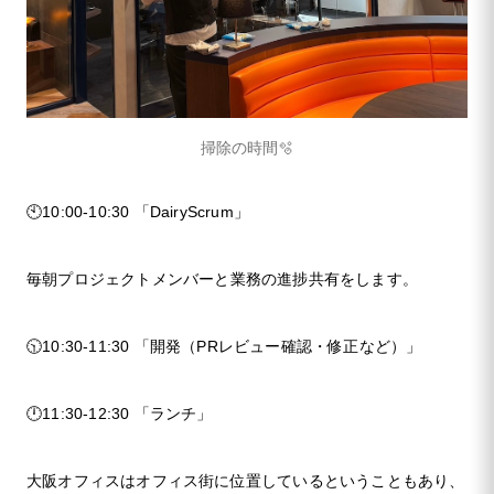
掃除の時間🫧
🕙10:00-10:30 「DairyScrum」
毎朝プロジェクトメンバーと業務の進捗共有をします。
🕥10:30-11:30 「開発（PRレビュー確認・修正など）」
🕛11:30-12:30 「ランチ」
大阪オフィスはオフィス街に位置しているということもあり、