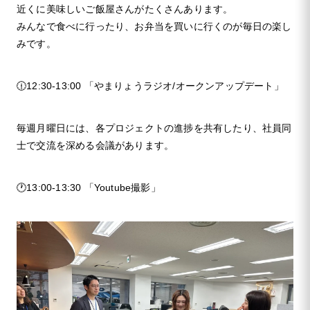
近くに美味しいご飯屋さんがたくさんあります。
みんなで食べに行ったり、お弁当を買いに行くのが毎日の楽し
みです。
🕧12:30-13:00 「やまりょうラジオ/オークンアップデート」
毎週月曜日には、各プロジェクトの進捗を共有したり、社員同
士で交流を深める会議があります。
🕐13:00-13:30 「Youtube撮影」