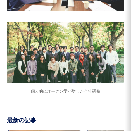
個人的にオークン愛が増した全社研修
最新の記事