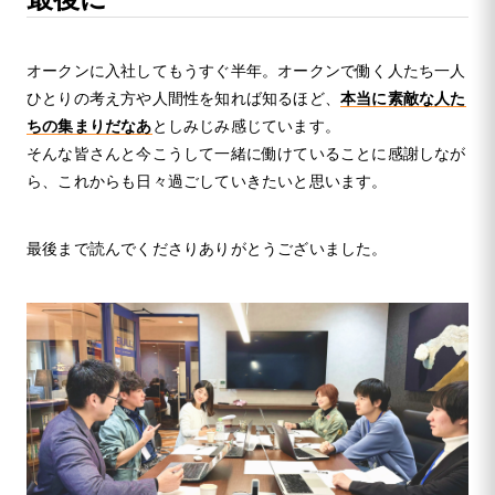
オークンに入社してもうすぐ半年。オークンで働く人たち一人
ひとりの考え方や人間性を知れば知るほど、
本当に素敵な人た
ちの集まりだなあ
としみじみ感じています。
そんな皆さんと今こうして一緒に働けていることに感謝しなが
ら、これからも日々過ごしていきたいと思います。
最後まで読んでくださりありがとうございました。