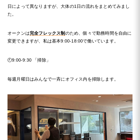
日によって異なりますが、大体の1日の流れをまとめてみまし
た。
オークンは
完全フレックス制
のため、個々で勤務時間を自由に
変更できますが、私は基本9:00-18:00で働いています。
🕘9:00-9:30 「掃除」
毎週月曜日はみんなで一斉にオフィス内を掃除します。