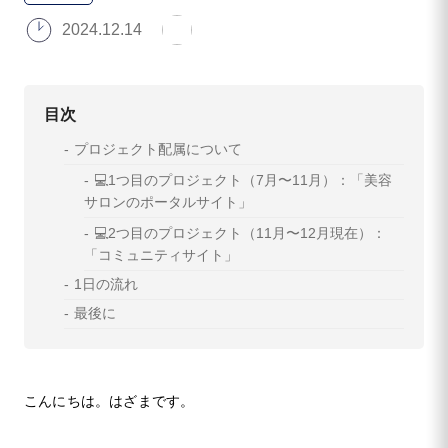
2024.12.14
目次
プロジェクト配属について
💻1つ目のプロジェクト（7月〜11月）：「美容
サロンのポータルサイト」
💻2つ目のプロジェクト（11月〜12月現在）：
「コミュニティサイト」
1日の流れ
最後に
こんにちは。はざまです。