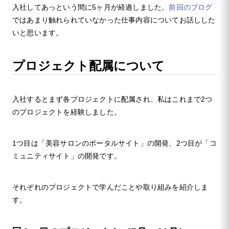
入社してあっという間に5ヶ月が経過しました。
前回のブログ
ではあまり触れられていなかった仕事内容についてお話しした
いと思います。
プロジェクト配属について
入社するとまず各プロジェクトに配属され、私はこれまで2つ
のプロジェクトを経験しました。
1つ目は「美容サロンのポータルサイト」の開発、2つ目が「コ
ミュニティサイト」の開発です。
それぞれのプロジェクトで学んだことや取り組みを紹介しま
す。