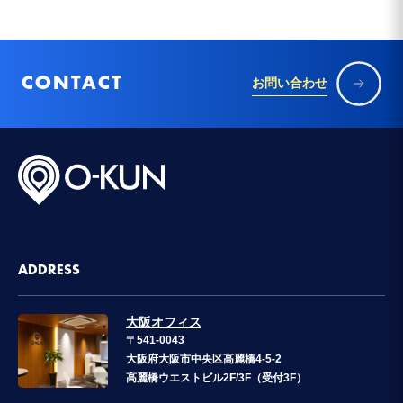
CONTACT
お問い合わせ
ADDRESS
大阪オフィス
〒541-0043
大阪府大阪市中央区高麗橋4-5-2
高麗橋ウエストビル2F/3F（受付3F）