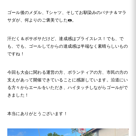
ゴール後のメダル、Tシャツ、そしてお馴染みのバナナ＆マラ
サダが、何よりのご褒美でした🍩。
汗だく＆ボサボサだけど、達成感はプライスレス！でも、で
も、でも、ゴールしてからの達成感は半端なく素晴らしいもの
ですね！
今回も大会に関わる運営の方、ボランティアの方、市民の方の
支えがあって開催できていることに感謝しています。沿道にい
る方々からエールをいただき、ハイタッチしながらゴールがで
きました！
本当にありがとうございます！