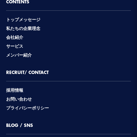
CONTENTS
トップメッセージ
私たちの企業理念
会社紹介
サービス
メンバー紹介
RECRUIT/ CONTACT
採用情報
お問い合わせ
プライバシーポリシー
BLOG / SNS