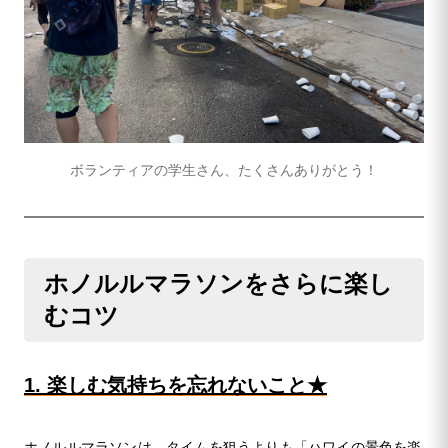
ボランティアの学生さん、たくさんありがとう！
ホノルルマラソンをさらに楽し
むコツ
1. 楽しむ気持ちを忘れないこと★
ホノルルマラソンは、タイムを狙うよりも「ハワイの景色を楽