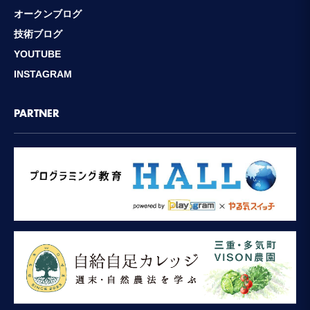
オークンブログ
技術ブログ
YOUTUBE
INSTAGRAM
PARTNER