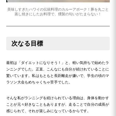
美味しすぎたハワイの伝統料理のカルーアポーク！豚を丸ごと
蒸し焼きにしたお料理で、燻製の匂いがたまらない！
次なる目標
最初は「ダイエットになりそう！」と、軽い気持ちで始めたラ
ンニングでした。正直、こんなにも自分が続けれていることに
驚いています。私はもともと長距離走が嫌いで、学生の頃のマ
ラソン大会もめちゃくちゃ苦手でした。
そんな私がランニングを続けられている理由は、身体を動かす
ことが元々好きなこともありますが、走ることで自分の成長が
感じられて、それが楽しみになっているからです。