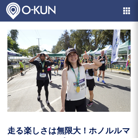
走る楽しさは無限大！ホノルルマ