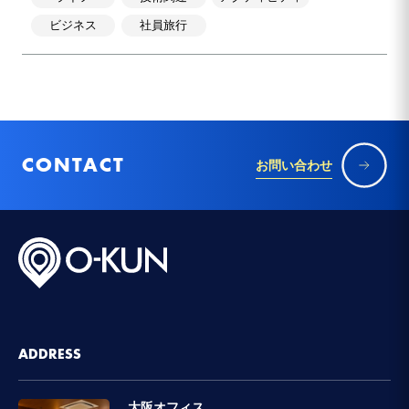
ビジネス
社員旅行
CONTACT
お問い合わせ
ADDRESS
大阪オフィス