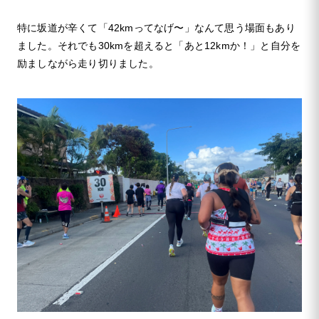
特に坂道が辛くて「42kmってなげ〜」なんて思う場面もあり
ました。それでも30kmを超えると「あと12kmか！」と自分を
励ましながら走り切りました。