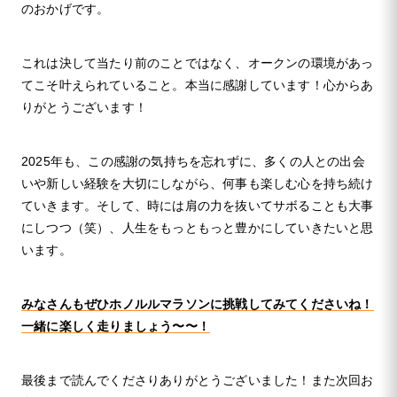
のおかげです。
これは決して当たり前のことではなく、オークンの環境があっ
てこそ叶えられていること。本当に感謝しています！心からあ
りがとうございます！
2025年も、この感謝の気持ちを忘れずに、多くの人との出会
いや新しい経験を大切にしながら、何事も楽しむ心を持ち続け
ていきます。そして、時には肩の力を抜いてサボることも大事
にしつつ（笑）、人生をもっともっと豊かにしていきたいと思
います。
みなさんもぜひホノルルマラソンに挑戦してみてくださいね！
一緒に楽しく走りましょう〜〜！
最後まで読んでくださりありがとうございました！また次回お