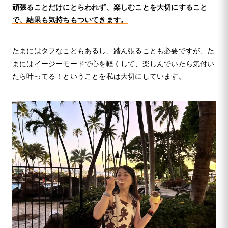
頑張ることだけにとらわれず、楽しむことを大切にすること
で、結果も気持ちもついてきます。
たまにはタフなこともあるし、踏ん張ることも必要ですが、た
まにはイージーモードで心を軽くして、楽しんでいたら気付い
たら叶ってる！ということを私は大切にしています。