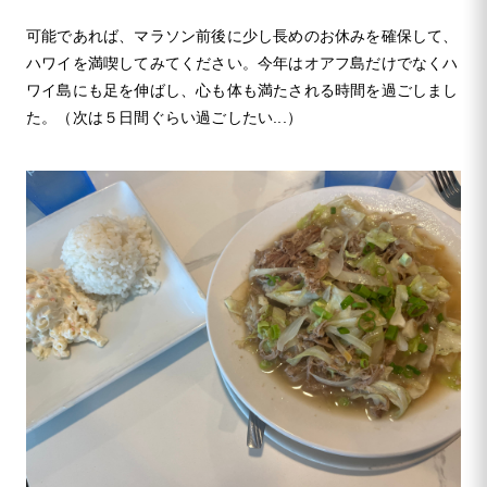
可能であれば、マラソン前後に少し長めのお休みを確保して、
ハワイを満喫してみてください。今年はオアフ島だけでなくハ
ワイ島にも足を伸ばし、心も体も満たされる時間を過ごしまし
た。（次は５日間ぐらい過ごしたい...）