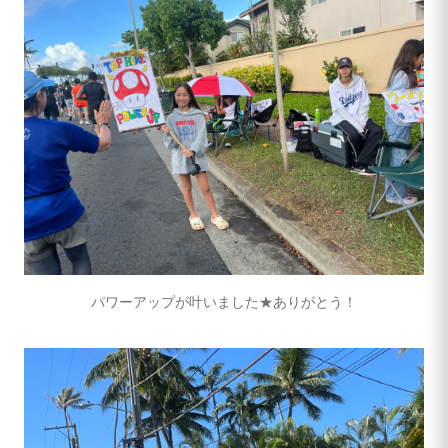
パワーアップが叶いました★ありがとう！