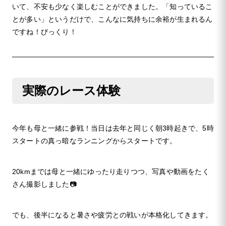
いて、不安も少なく楽しむことができました。「知っているこ
とが多い」というだけで、こんなに気持ちに余裕が生まれるん
ですね！びっくり！
実際のレース体験
今年も母と一緒に参戦！当日は去年と同じく朝3時起きで、5時
スタートの真っ暗なランニングからスタートです。
20kmまでは母と一緒にゆったり走りつつ、写真や動画をたく
さん撮影しました📷
でも、後半になると暑さや疲労との戦いが本格化してきます。