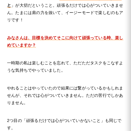
と
」が大切だということ。頑張るだけでは心がついていきませ
ん。たまには肩の力を抜いて、イージーモードで楽しむのもア
リです！
みなさんは、目標を決めてそこに向けて頑張っている時、楽し
めていますか？
一時期の私は楽しむことを忘れて、ただただタスクをこなすよ
うな気持ちでやっていました。
やれることはやっていたので結果には繋がっているかもしれま
せんが、それでは心がついていきません。ただの苦行でしかあ
りません。
2つ目の「頑張るだけでは心がついていかないこと」も同じで
す。