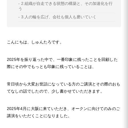
2.組織が自走できる状態の構築と、その加速化を行
う
3.人の輪を広げ、会社も個人も磨いていく
こんにちは、しゅんたろです。
2025年を振り返った中で、一番印象に残ったことを回顧した
際にその中でもっとも印象に残っていることは、
常日頃から大変お世話になっている方のご講演とその際のおも
てなしの話でしたので、少し書かせていただきます。
2025年4月に大阪に来ていただき、オークンに向けてのみのご
講演をいただくことになりました。