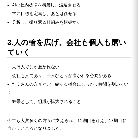
AIの社内標準を構築し、浸透させる
常に目標を定義し、あとは任せる
分析し、振り返る仕組みを構築する
3.人の輪を広げ、会社も個人も磨い
ていく
人は人でしか磨かれない
会社も人であり、一人ひとりが磨かれる必要がある
たくさんの方々とご一緒する機会にしっかり時間を割いてい
く
結果として、組織が拡大されること
今年も大変多くの方々に支えられ、11期目を迎え、12期目に
向かうところとなりました。