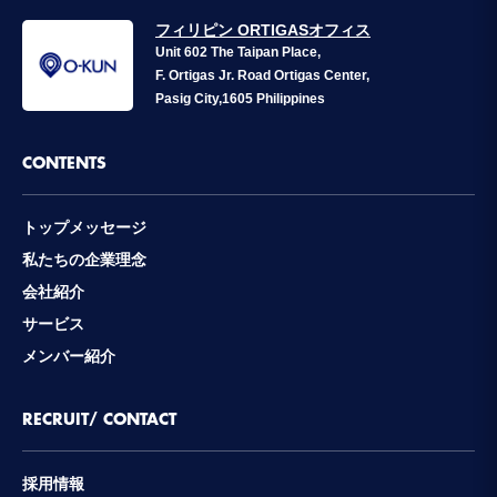
フィリピン ORTIGASオフィス
Unit 602 The Taipan Place,
F. Ortigas Jr. Road Ortigas Center,
Pasig City,1605 Philippines
CONTENTS
トップメッセージ
私たちの企業理念
会社紹介
サービス
メンバー紹介
RECRUIT/ CONTACT
採用情報