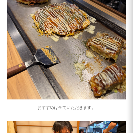
おすすめは全ていただきます。