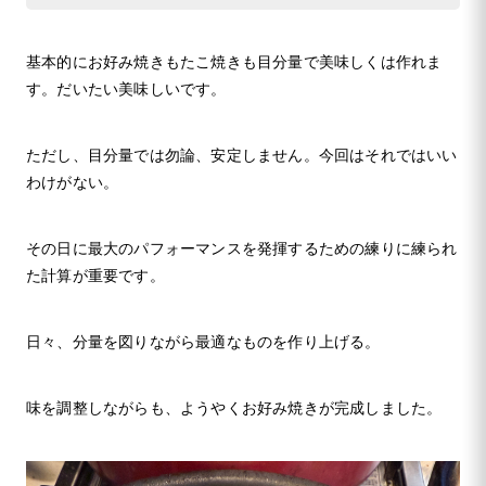
基本的にお好み焼きもたこ焼きも目分量で美味しくは作れま
す。だいたい美味しいです。
ただし、目分量では勿論、安定しません。今回はそれではいい
わけがない。
その日に最大のパフォーマンスを発揮するための練りに練られ
た計算が重要です。
日々、分量を図りながら最適なものを作り上げる。
味を調整しながらも、ようやくお好み焼きが完成しました。