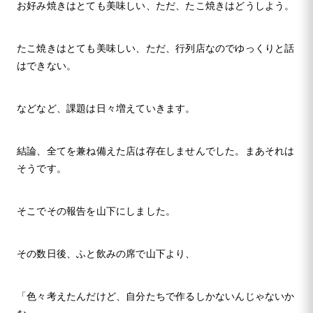
お好み焼きはとても美味しい、ただ、たこ焼きはどうしよう。
たこ焼きはとても美味しい、ただ、行列店なのでゆっくりと話
はできない。
などなど、課題は日々増えていきます。
結論、全てを兼ね備えた店は存在しませんでした。まあそれは
そうです。
そこでその報告を山下にしました。
その数日後、ふと飲みの席で山下より、
「色々考えたんだけど、自分たちで作るしかないんじゃないか