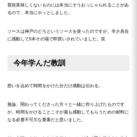
普段美味しくないものには本当にそうおっしゃられることがあ
るので、本当にホッとしました。
ソースは神戸のどろというソースを使ったのですが、辛さ具合
に感動して5本その場で即買いされていました。笑
今年学んだ教訓
想いを込めて時間をかけた分だけ感動は伝わる。
無論、関わってくださった方々と一緒に作り上げたものです
が、時間をかけることこそが最も感動してもらうための材料に
なる必要不可欠な要素だと思いました。