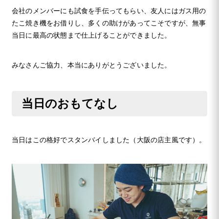
会社のメンバーにも試食を手伝ってもらい、友人にはガス用の
たこ焼き機をお借りし、多くの助けがあってこそですが、無事
当日に最高の状態まで仕上げることができました。
みなさんご協力、本当にありがとうございました。
当日のおもてなし
当日はこの格好でスタンバイしました（大阪の店主風です）。