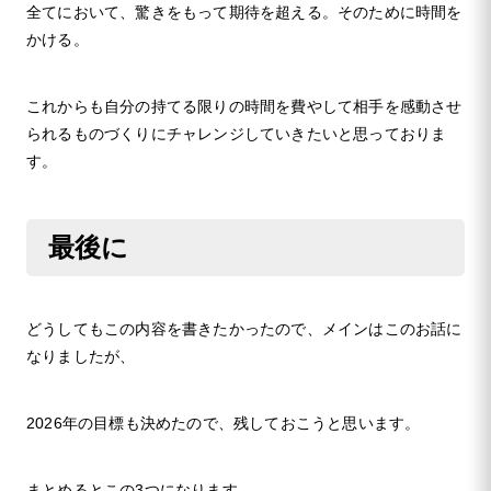
全てにおいて、驚きをもって期待を超える。そのために時間を
かける。
これからも自分の持てる限りの時間を費やして相手を感動させ
られるものづくりにチャレンジしていきたいと思っておりま
す。
最後に
どうしてもこの内容を書きたかったので、メインはこのお話に
なりましたが、
2026年の目標も決めたので、残しておこうと思います。
まとめるとこの3つになります。