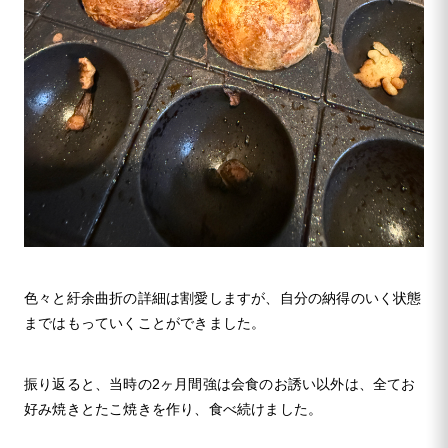
色々と紆余曲折の詳細は割愛しますが、自分の納得のいく状態
まではもっていくことができました。
振り返ると、当時の2ヶ月間強は会食のお誘い以外は、全てお
好み焼きとたこ焼きを作り、食べ続けました。