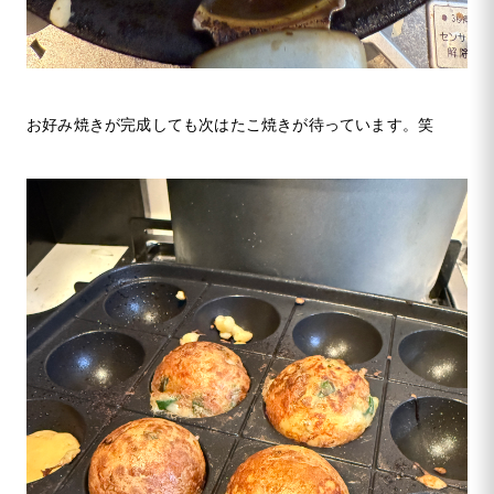
お好み焼きが完成しても次はたこ焼きが待っています。笑