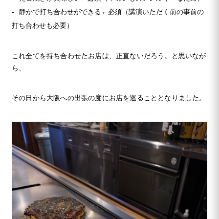
静かで打ち合わせができる←必須（講演いただく前の事前の
打ち合わせも必要）
これ全てを持ち合わせたお店は、正直ないだろう。と思いなが
ら、
その日から大阪への出張の度にお店を巡ることとなりました。