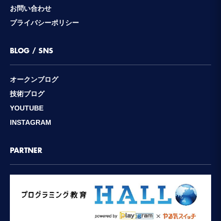
お問い合わせ
プライバシーポリシー
BLOG / SNS
オークンブログ
技術ブログ
YOUTUBE
INSTAGRAM
PARTNER