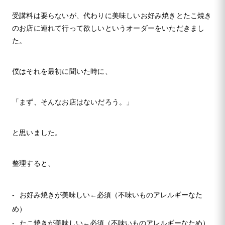
受講料は要らないが、代わりに美味しいお好み焼きとたこ焼き
のお店に連れて行って欲しいというオーダーをいただきまし
た。
僕はそれを最初に聞いた時に、
「まず、そんなお店はないだろう。」
と思いました。
整理すると、
お好み焼きが美味しい←必須（不味いものアレルギーなた
め）
たこ焼きが美味しい←必須（不味いものアレルギーなため）