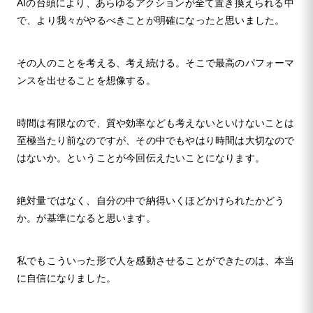
AIの台頭により、あらゆるアクションが全て置き換えられる中
で、より我々がやるべきことが明確になったと思いました。
その人のことを考える、考え続ける。そこで最高のパフォーマ
ンスを出せることを想像する。
時間は有限なので、質や効率なども考えないといけないことは
至極当たり前なのですが、その中でもやはり時間は大切なので
はないか。ということが今回伝えたいことになります。
絶対量ではなく、自分の中で納得いくほどかけられたかどう
か。が基準になると思います。
私でもこういった形で人を感動させることができたのは、本当
に自信になりました。