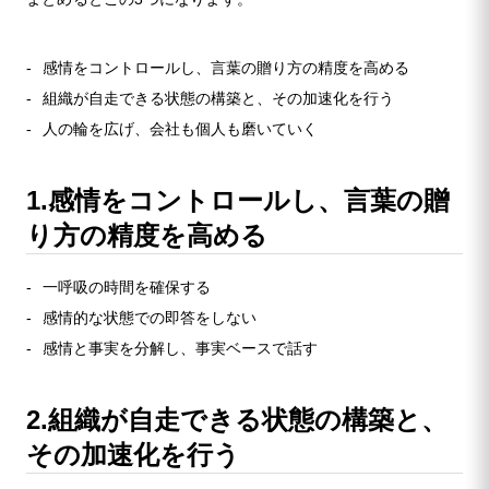
感情をコントロールし、言葉の贈り方の精度を高める
組織が自走できる状態の構築と、その加速化を行う
人の輪を広げ、会社も個人も磨いていく
1.感情をコントロールし、言葉の贈
り方の精度を高める
一呼吸の時間を確保する
感情的な状態での即答をしない
感情と事実を分解し、事実ベースで話す
2.組織が自走できる状態の構築と、
その加速化を行う