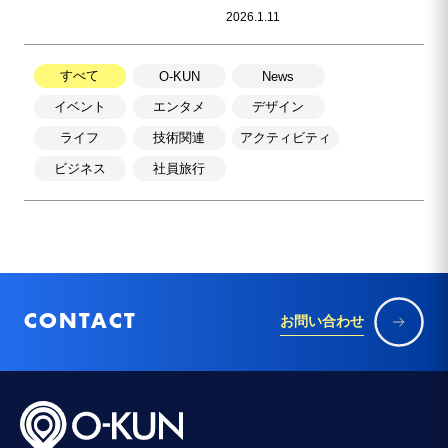
2026.1.11
すべて
O-KUN
News
イベント
エンタメ
デザイン
ライフ
技術関連
アクティビティ
ビジネス
社員旅行
CONTACT
お問い合わせ