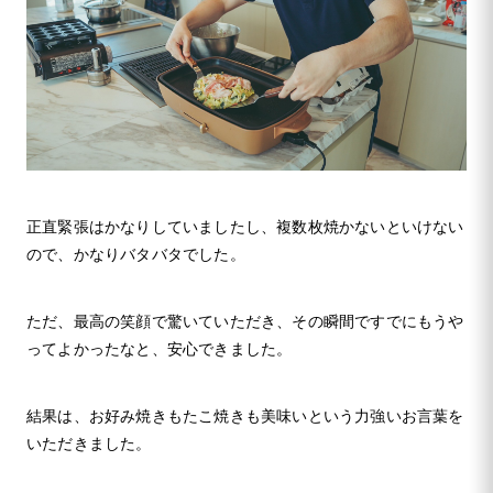
正直緊張はかなりしていましたし、複数枚焼かないといけない
ので、かなりバタバタでした。
ただ、最高の笑顔で驚いていただき、その瞬間ですでにもうや
ってよかったなと、安心できました。
結果は、お好み焼きもたこ焼きも美味いという力強いお言葉を
いただきました。