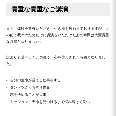
貴重な貴重なご講演
日々、体験を共有いただき、生き様を教わっておりますが、目
の前で我々のためだけに講演をいただけたあの時間は大変貴重
な時間となりました。
誰よりも若々しく、力強く、心を震わされた時間となりまし
た。
自分の生命が震える仕事をする
ダントツぶっちぎり世界一
志を決めることが大事
ミッション・天命を見つけるまで悩み続けて良い