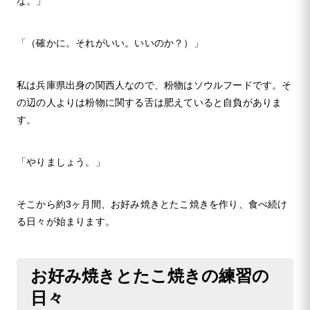
な。」
「（確かに。それがいい。いいのか？）」
私は兵庫県出身の関西人なので、粉物はソウルフードです。そ
の辺の人よりは粉物に関する舌は肥えていると自負がありま
す。
「やりましょう。」
そこから約3ヶ月間、お好み焼きとたこ焼きを作り、食べ続け
る日々が始まります。
お好み焼きとたこ焼きの練習の
日々