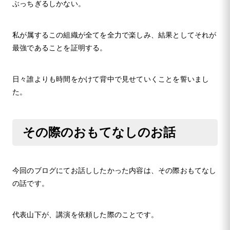
ぶっちぎるしかない。
私が属するこの組織が全てを全力で楽しみ、結果としてそれが
最強であることを証明する。
日々誰よりも時間をかけて背中で見せていくことを誓いまし
た。
その際のおもてなしのお話
今回のブログにてお話ししたかった内容は、その際おもてなし
の話です。
代表山下が、講演を依頼した際のことです。