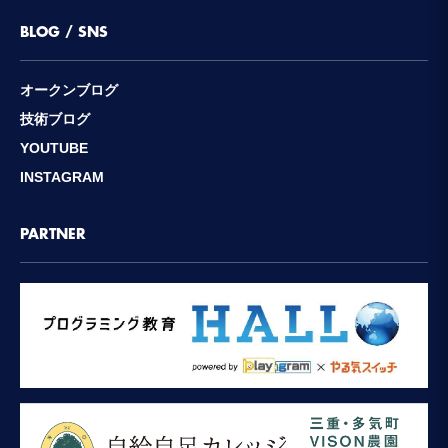
BLOG / SNS
オークンブログ
技術ブログ
YOUTUBE
INSTAGRAM
PARTNER