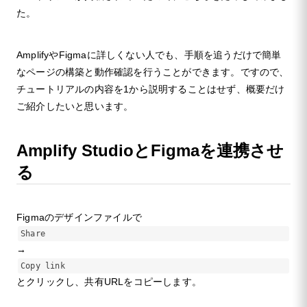
た。
AmplifyやFigmaに詳しくない人でも、手順を追うだけで簡単
なページの構築と動作確認を行うことができます。ですので、
チュートリアルの内容を1から説明することはせず、概要だけ
ご紹介したいと思います。
Amplify StudioとFigmaを連携させ
る
Figmaのデザインファイルで
Share
→
Copy link
とクリックし、共有URLをコピーします。