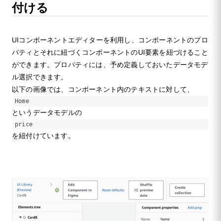
付ける
UIコンポーネントエディターを利用し、コンポーネントのプロ
パティとそれに紐づくコンポーネントのUI要素を紐づけること
ができます。プロパティには、予め定義しておいたデータモデ
ル選択できます。
以下の画像では、コンポーネント内のテキストに対して、
Home
というデータモデルの
price
を紐付けています。