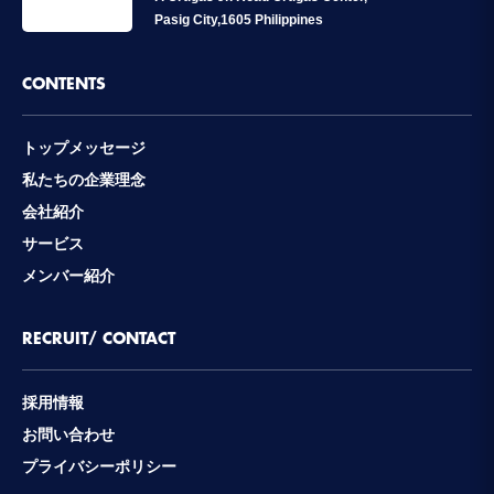
Pasig City,1605 Philippines
CONTENTS
トップメッセージ
私たちの企業理念
会社紹介
サービス
メンバー紹介
RECRUIT/ CONTACT
採用情報
お問い合わせ
プライバシーポリシー