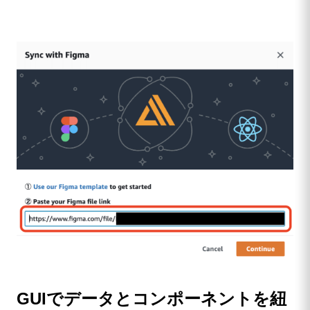
GUIでデータとコンポーネントを紐