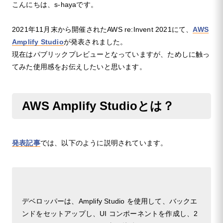
こんにちは、s-hayaです。
2021年11月末から開催されたAWS re:Invent 2021にて、
AWS
Amplify Studio
が発表されました。
現在はパブリックプレビューとなっていますが、ためしに触っ
てみた使用感をお伝えしたいと思います。
AWS Amplify Studioとは？
発表記事
では、以下のように説明されています。
デベロッパーは、Amplify Studio を使用して、バックエ
ンドをセットアップし、UI コンポーネントを作成し、2