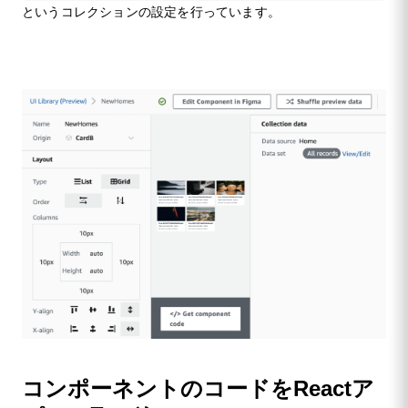
というコレクションの設定を行っています。
コンポーネントのコードをReactア