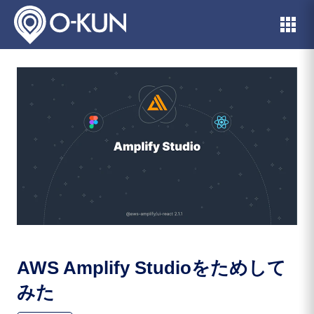
AWS Amplify Studioをためして
みた