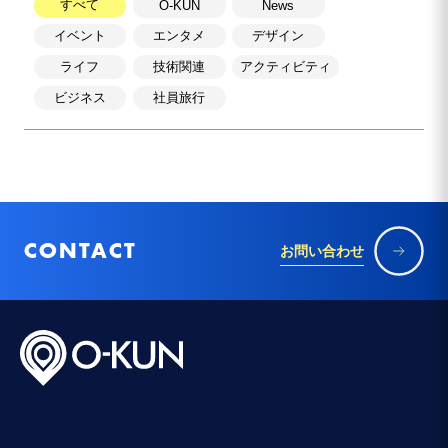
すべて
O-KUN
News
イベント
エンタメ
デザイン
ライフ
技術関連
アクティビティ
ビジネス
社員旅行
CONTACT
お問い合わせ