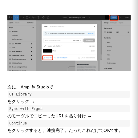
次に、Amplify Studioで
UI Library
をクリック →
Sync with Figma
のモーダルでコピーしたURLを貼り付け →
Continue
をクリックすると、連携完了。たったこれだけでOKです。