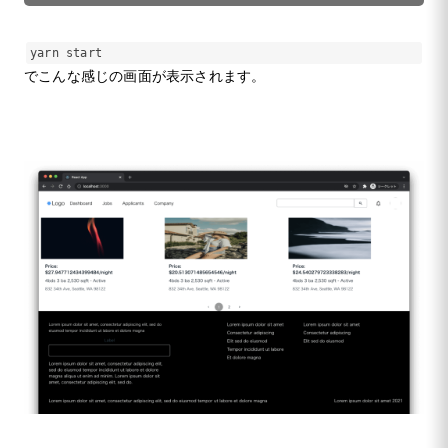
yarn start
でこんな感じの画面が表示されます。