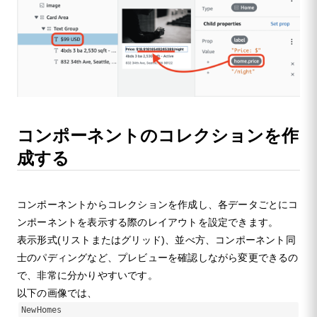
コンポーネントのコレクションを作
成する
コンポーネントからコレクションを作成し、各データごとにコ
ンポーネントを表示する際のレイアウトを設定できます。
表示形式(リストまたはグリッド)、並べ方、コンポーネント同
士のパディングなど、プレビューを確認しながら変更できるの
で、非常に分かりやすいです。
以下の画像では、
NewHomes