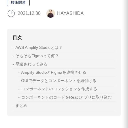
技術関連
2021.12.30
HAYASHIDA
目次
AWS Amplify Studioとは？
そもそもFigmaって何？
早速さわってみる
Amplify StudioとFigmaを連携させる
GUIでデータとコンポーネントを紐付ける
コンポーネントのコレクションを作成する
コンポーネントのコードをReactアプリに取り込む
まとめ